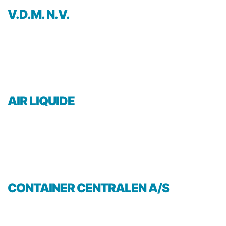
V.D.M. N.V.
AIR LIQUIDE
CONTAINER CENTRALEN A/S