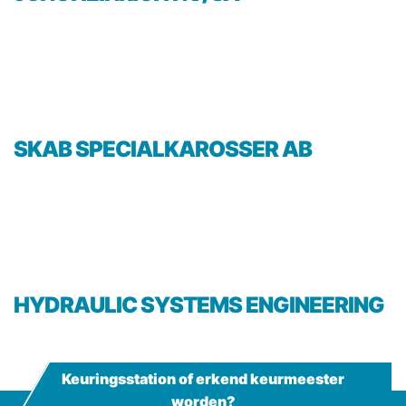
SKAB SPECIALKAROSSER AB
HYDRAULIC SYSTEMS ENGINEERING
Keuringsstation of erkend keurmeester
worden?