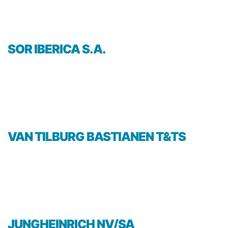
SOR IBERICA S.A.
VAN TILBURG BASTIANEN T&TS
JUNGHEINRICH NV/SA