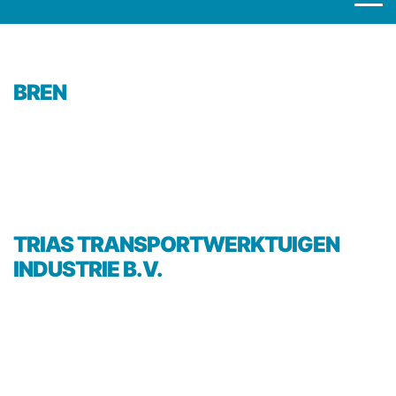
BREN
TRIAS TRANSPORTWERKTUIGEN
INDUSTRIE B.V.