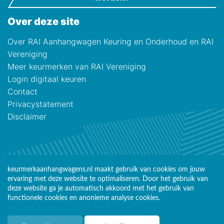
Over deze site
Over RAI Aanhangwagen Keuring en Onderhoud en RAI
Vereniging
Meer keurmerken van RAI Vereniging
Login digitaal keuren
Contact
Privacystatement
Disclaimer
keurmerkaanhangwagens.nl maakt gebruik van cookies om jouw
ervaring met deze website te optimaliseren. Door het gebruik van
deze website ga je automatisch akkoord met het gebruik van
functionele cookies en anonieme analyse cookies.