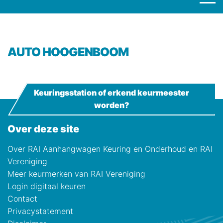
AUTO HOOGENBOOM
Keuringsstation of erkend keurmeester
worden?
Over deze site
Over RAI Aanhangwagen Keuring en Onderhoud en RAI
Vereniging
Meer keurmerken van RAI Vereniging
Login digitaal keuren
Contact
Privacystatement