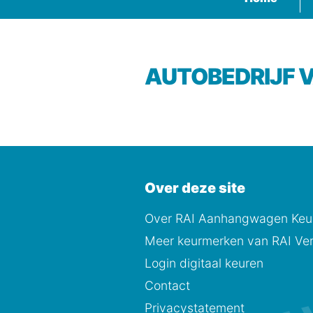
AUTOBEDRIJF 
Over deze site
Over RAI Aanhangwagen Keur
Meer keurmerken van RAI Ver
Login digitaal keuren
Contact
Privacystatement