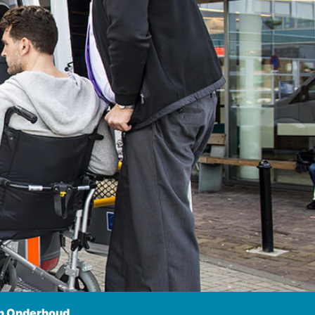
n Onderhoud