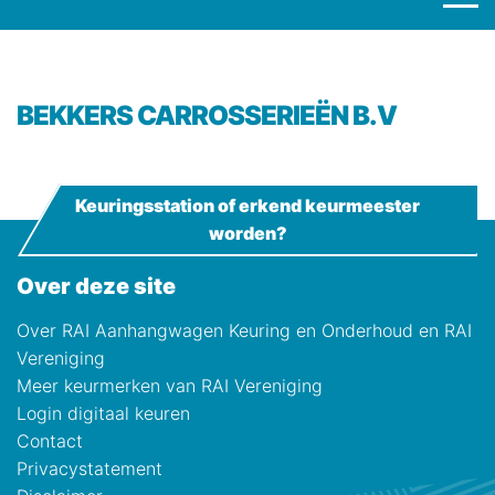
BEKKERS CARROSSERIEËN B.V
Keuringsstation of erkend keurmeester
worden?
Over deze site
Over RAI Aanhangwagen Keuring en Onderhoud en RAI
Vereniging
Meer keurmerken van RAI Vereniging
Login digitaal keuren
Contact
Privacystatement