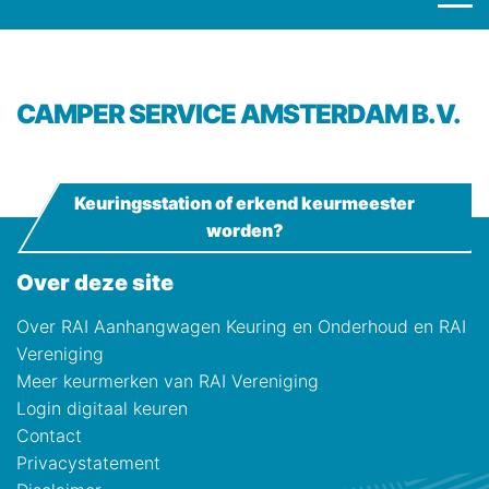
CAMPER SERVICE AMSTERDAM B.V.
Keuringsstation of erkend keurmeester
worden?
Over deze site
Over RAI Aanhangwagen Keuring en Onderhoud en RAI
Vereniging
Meer keurmerken van RAI Vereniging
Login digitaal keuren
Contact
Privacystatement