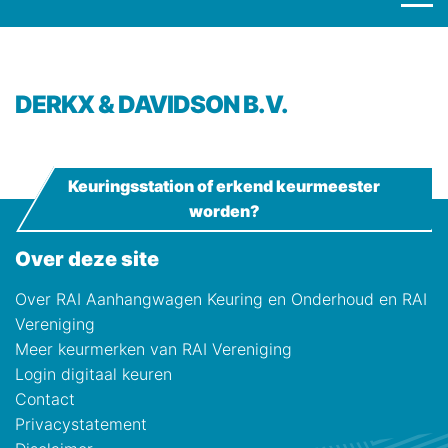
DERKX & DAVIDSON B.V.
Keuringsstation of erkend keurmeester
worden?
Over deze site
Over RAI Aanhangwagen Keuring en Onderhoud en RAI
Vereniging
Meer keurmerken van RAI Vereniging
Login digitaal keuren
Contact
Privacystatement