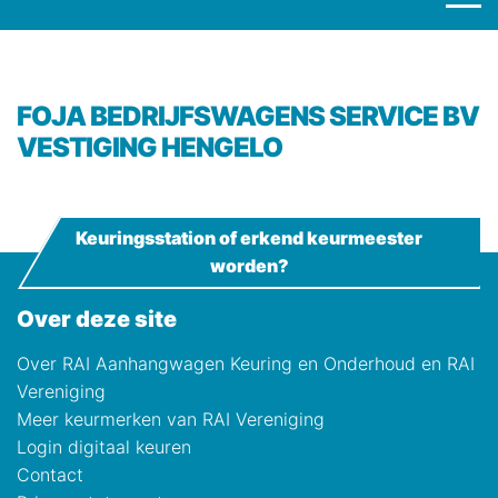
FOJA BEDRIJFSWAGENS SERVICE BV
VESTIGING HENGELO
Keuringsstation of erkend keurmeester
worden?
Over deze site
Over RAI Aanhangwagen Keuring en Onderhoud en RAI
Vereniging
Meer keurmerken van RAI Vereniging
Login digitaal keuren
Contact