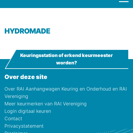
HYDROMADE
Keuringsstation of erkend keurmeester
worden?
Over deze site
Over RAI Aanhangwagen Keuring en Onderhoud en RAI
Vereniging
Meer keurmerken van RAI Vereniging
Login digitaal keuren
Contact
Privacystatement