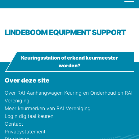
LINDEBOOM EQUIPMENT SUPPORT
Keuringsstation of erkend keurmeester
worden?
Over deze site
Over RAI Aanhangwagen Keuring en Onderhoud en RAI
Vereniging
Meer keurmerken van RAI Vereniging
Login digitaal keuren
Contact
Privacystatement