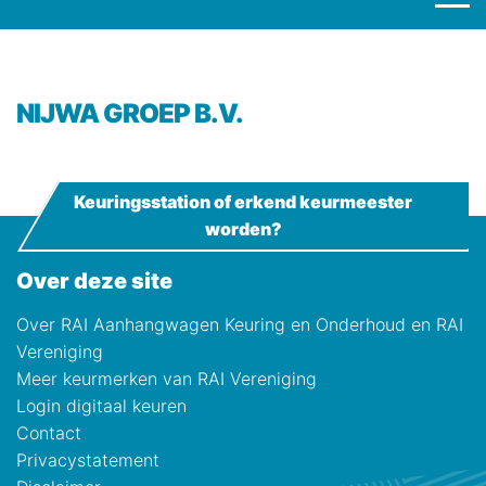
NIJWA GROEP B.V.
Keuringsstation of erkend keurmeester
worden?
Over deze site
Over RAI Aanhangwagen Keuring en Onderhoud en RAI
Vereniging
Meer keurmerken van RAI Vereniging
Login digitaal keuren
Contact
Privacystatement