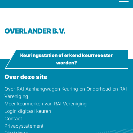
OVERLANDER B.V.
Keuringsstation of erkend keurmeester
worden?
Over deze site
Over RAI Aanhangwagen Keuring en Onderhoud en RAI
Vereniging
Meer keurmerken van RAI Vereniging
Login digitaal keuren
Contact
Privacystatement