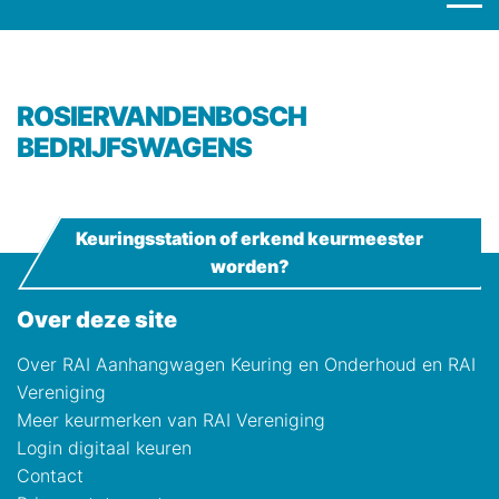
ROSIERVANDENBOSCH
BEDRIJFSWAGENS
Keuringsstation of erkend keurmeester
worden?
Over deze site
Over RAI Aanhangwagen Keuring en Onderhoud en RAI
Vereniging
Meer keurmerken van RAI Vereniging
Login digitaal keuren
Contact