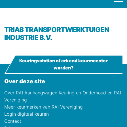
TRIAS TRANSPORTWERKTUIGEN
INDUSTRIE B.V.
Keuringsstation of erkend keurmeester
worden?
Over deze site
Over RAI Aanhangwagen Keuring en Onderhoud en RAI
Vereniging
Meer keurmerken van RAI Vereniging
Login digitaal keuren
Contact