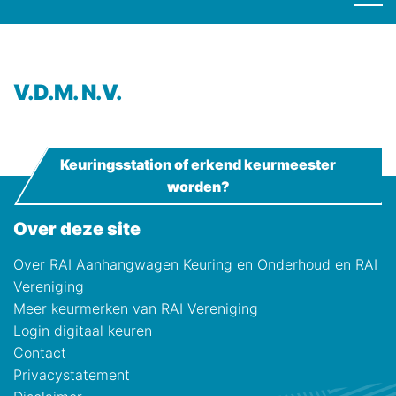
V.D.M. N.V.
Keuringsstation of erkend keurmeester
worden?
Over deze site
Over RAI Aanhangwagen Keuring en Onderhoud en RAI
Vereniging
Meer keurmerken van RAI Vereniging
Login digitaal keuren
Contact
Privacystatement