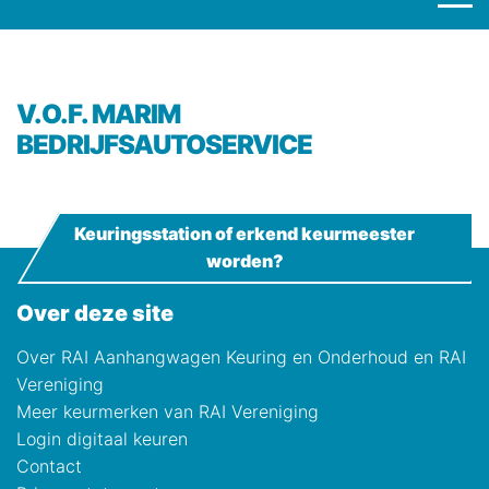
V.O.F. MARIM
BEDRIJFSAUTOSERVICE
Keuringsstation of erkend keurmeester
worden?
Over deze site
Over RAI Aanhangwagen Keuring en Onderhoud en RAI
Vereniging
Meer keurmerken van RAI Vereniging
Login digitaal keuren
Contact