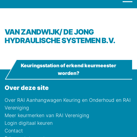
VAN ZANDWIJK/ DE JONG
HYDRAULISCHE SYSTEMEN B.V.
Keuringsstation of erkend keurmeester
worden?
Over deze site
Over RAI Aanhangwagen Keuring en Onderhoud en RAI
Vereniging
Meer keurmerken van RAI Vereniging
Login digitaal keuren
Contact