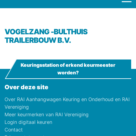
VOGELZANG -BULTHUIS
TRAILERBOUW B.V.
Keuringsstation of erkend keurmeester
worden?
Over deze site
Over RAI Aanhangwagen Keuring en Onderhoud en RAI
Vereniging
Meer keurmerken van RAI Vereniging
Login digitaal keuren
Contact