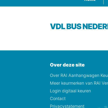
VDL BUS NEDER
Over deze site
Over RAI Aanhangwagen Keur
Meer keurmerken van RAI Ver
Login digitaal keuren
Contact
Privacystatement