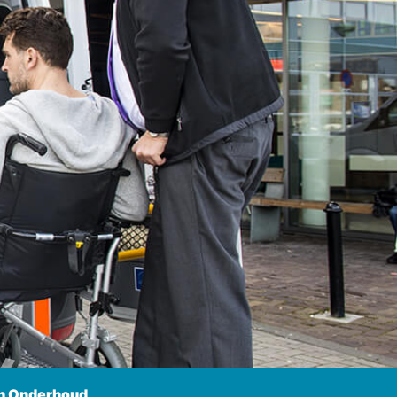
n Onderhoud