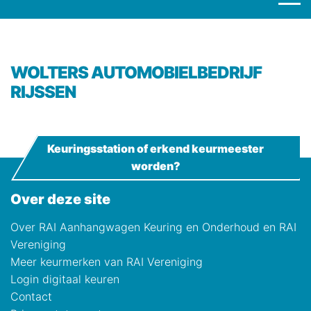
WOLTERS AUTOMOBIELBEDRIJF
RIJSSEN
Keuringsstation of erkend keurmeester
worden?
Over deze site
Over RAI Aanhangwagen Keuring en Onderhoud en RAI
Vereniging
Meer keurmerken van RAI Vereniging
Login digitaal keuren
Contact