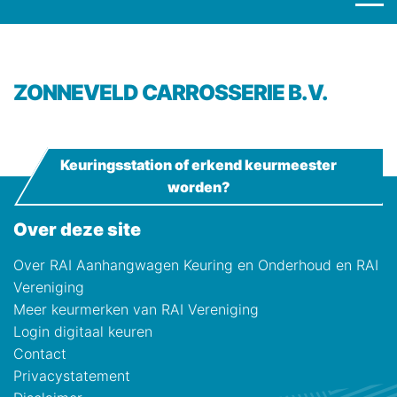
ZONNEVELD CARROSSERIE B.V.
Keuringsstation of erkend keurmeester
worden?
Over deze site
Over RAI Aanhangwagen Keuring en Onderhoud en RAI
Vereniging
Meer keurmerken van RAI Vereniging
Login digitaal keuren
Contact
Privacystatement