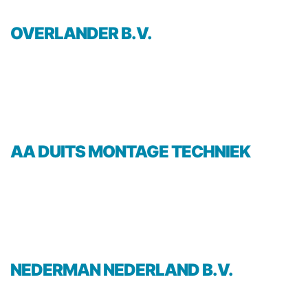
OVERLANDER B.V.
AA DUITS MONTAGE TECHNIEK
NEDERMAN NEDERLAND B.V.