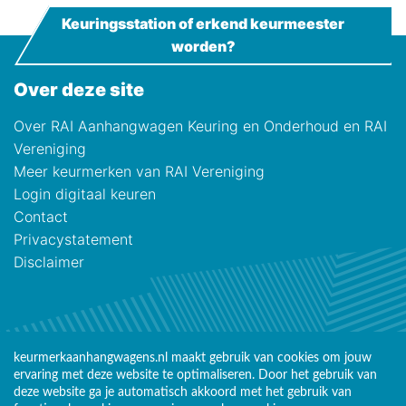
Keuringsstation of erkend keurmeester
worden?
Over deze site
Over RAI Aanhangwagen Keuring en Onderhoud en RAI
Vereniging
Meer keurmerken van RAI Vereniging
Login digitaal keuren
Contact
Privacystatement
Disclaimer
keurmerkaanhangwagens.nl maakt gebruik van cookies om jouw
ervaring met deze website te optimaliseren. Door het gebruik van
deze website ga je automatisch akkoord met het gebruik van