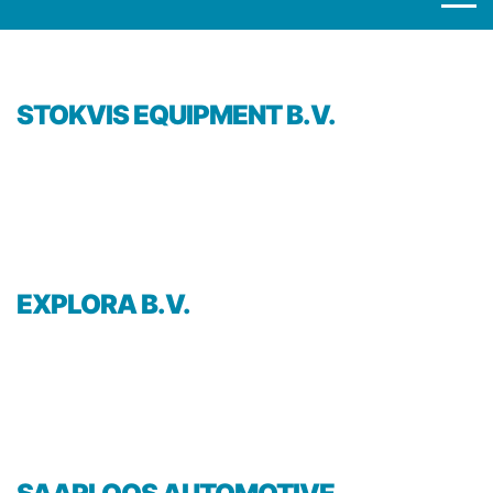
STOKVIS EQUIPMENT B.V.
EXPLORA B.V.