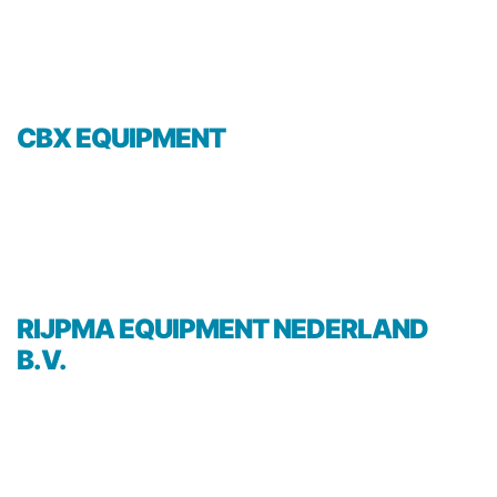
CBX EQUIPMENT
RIJPMA EQUIPMENT NEDERLAND
B.V.