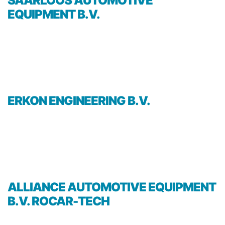
SAARLOOS AUTOMOTIVE
EQUIPMENT B.V.
ERKON ENGINEERING B.V.
ALLIANCE AUTOMOTIVE EQUIPMENT
B.V. ROCAR-TECH