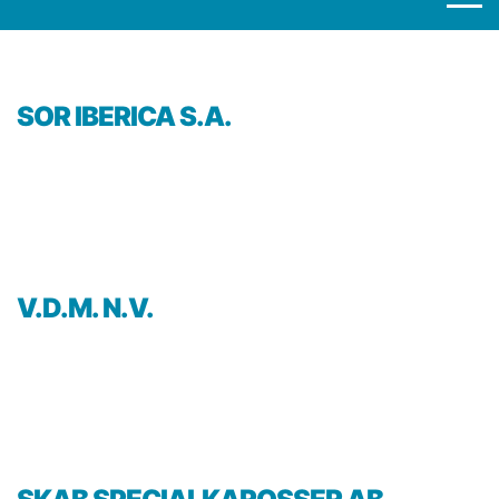
SOR IBERICA S.A.
V.D.M. N.V.