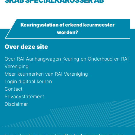
SKAB SPECIALKAROSSER AB
Keuringsstation of erkend keurmeester
worden?
Over deze site
Over RAI Aanhangwagen Keuring en Onderhoud en RAI
Vereniging
Meer keurmerken van RAI Vereniging
Login digitaal keuren
Contact
Privacystatement
Disclaimer