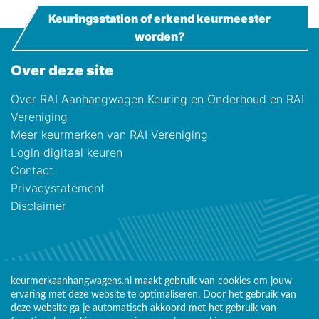
Keuringsstation of erkend keurmeester
worden?
Over deze site
Over RAI Aanhangwagen Keuring en Onderhoud en RAI
Vereniging
Meer keurmerken van RAI Vereniging
Login digitaal keuren
Contact
Privacystatement
Disclaimer
keurmerkaanhangwagens.nl maakt gebruik van cookies om jouw
ervaring met deze website te optimaliseren. Door het gebruik van
deze website ga je automatisch akkoord met het gebruik van