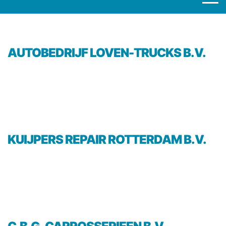
AUTOBEDRIJF LOVEN-TRUCKS B.V.
KUIJPERS REPAIR ROTTERDAM B.V.