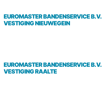
EUROMASTER BANDENSERVICE B.V.
VESTIGING NIEUWEGEIN
EUROMASTER BANDENSERVICE B.V.
VESTIGING RAALTE