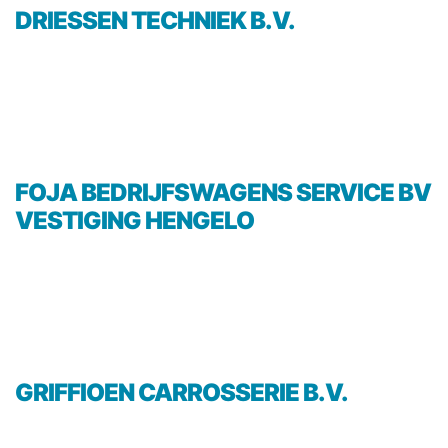
DRIESSEN TECHNIEK B.V.
FOJA BEDRIJFSWAGENS SERVICE BV
VESTIGING HENGELO
GRIFFIOEN CARROSSERIE B.V.