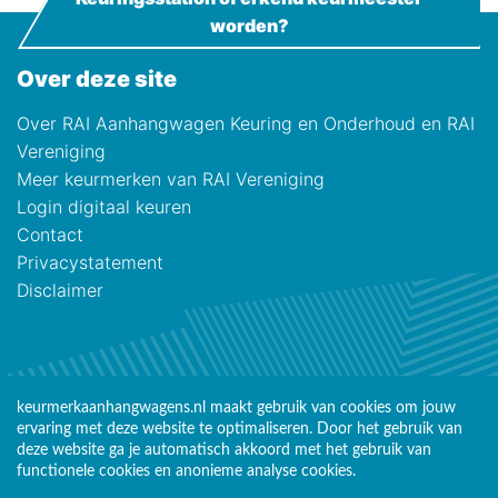
worden?
Over deze site
Over RAI Aanhangwagen Keuring en Onderhoud en RAI
Vereniging
Meer keurmerken van RAI Vereniging
Login digitaal keuren
Contact
Privacystatement
Disclaimer
keurmerkaanhangwagens.nl maakt gebruik van cookies om jouw
ervaring met deze website te optimaliseren. Door het gebruik van
deze website ga je automatisch akkoord met het gebruik van
functionele cookies en anonieme analyse cookies.