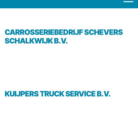
CARROSSERIEBEDRIJF SCHEVERS
SCHALKWIJK B.V.
KUIJPERS TRUCK SERVICE B.V.