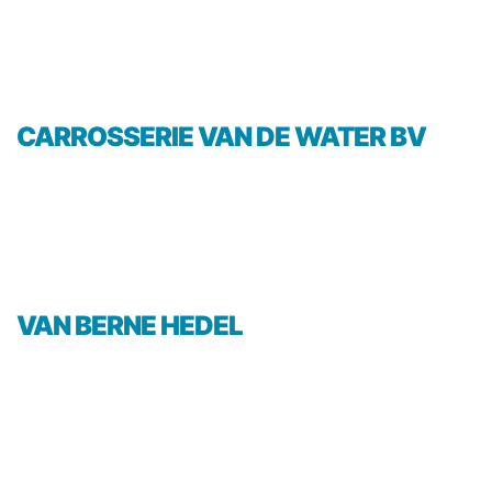
CARROSSERIE VAN DE WATER BV
VAN BERNE HEDEL