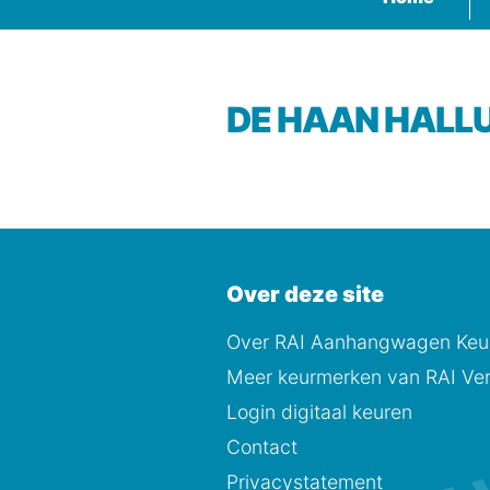
DE HAAN HALLU
Over deze site
Over RAI Aanhangwagen Keur
Meer keurmerken van RAI Ver
Login digitaal keuren
Contact
Privacystatement