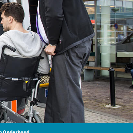
n Onderhoud