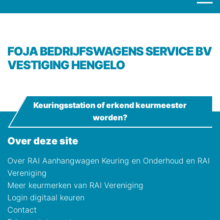
FOJA BEDRIJFSWAGENS SERVICE BV
VESTIGING HENGELO
Keuringsstation of erkend keurmeester
worden?
Over deze site
Over RAI Aanhangwagen Keuring en Onderhoud en RAI
Vereniging
Meer keurmerken van RAI Vereniging
Login digitaal keuren
Contact