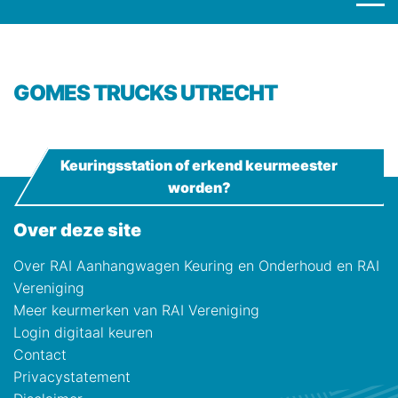
GOMES TRUCKS UTRECHT
Keuringsstation of erkend keurmeester
worden?
Over deze site
Over RAI Aanhangwagen Keuring en Onderhoud en RAI
Vereniging
Meer keurmerken van RAI Vereniging
Login digitaal keuren
Contact
Privacystatement