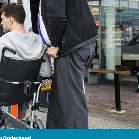
n Onderhoud