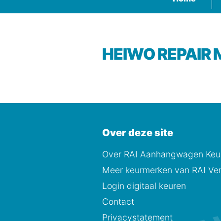
HEIWO REPAIR
Over deze site
Over RAI Aanhangwagen Keur
Meer keurmerken van RAI Ver
Login digitaal keuren
Contact
Privacystatement