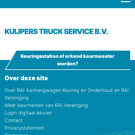
KUIJPERS TRUCK SERVICE B.V.
Keuringsstation of erkend keurmeester
worden?
Over deze site
Over RAI Aanhangwagen Keuring en Onderhoud en RAI
Vereniging
Meer keurmerken van RAI Vereniging
Login digitaal keuren
Contact
Privacystatement