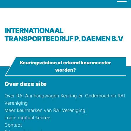
INTERNATIONAAL
TRANSPORTBEDRIJF P. DAEMEN B.V
Keuringsstation of erkend keurmeester
worden?
Over deze site
Over RAI Aanhangwagen Keuring en Onderhoud en RAI
Vereniging
Meer keurmerken van RAI Vereniging
Login digitaal keuren
Contact