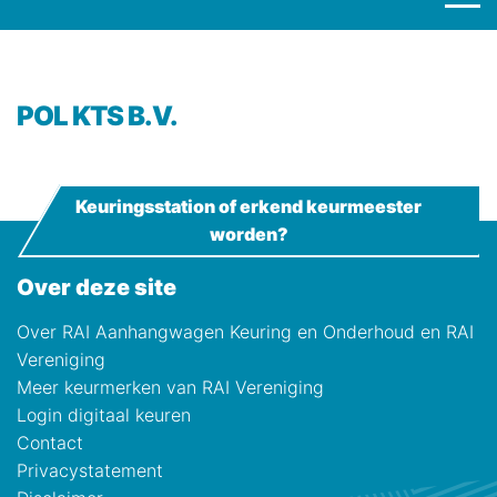
POL KTS B.V.
Keuringsstation of erkend keurmeester
worden?
Over deze site
Over RAI Aanhangwagen Keuring en Onderhoud en RAI
Vereniging
Meer keurmerken van RAI Vereniging
Login digitaal keuren
Contact
Privacystatement