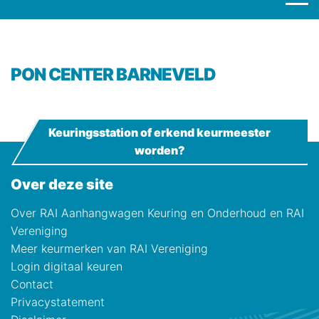
PON CENTER BARNEVELD
Keuringsstation of erkend keurmeester
worden?
Over deze site
Over RAI Aanhangwagen Keuring en Onderhoud en RAI
Vereniging
Meer keurmerken van RAI Vereniging
Login digitaal keuren
Contact
Privacystatement