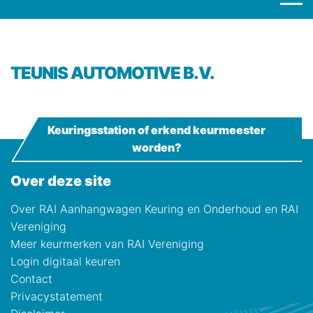
TEUNIS AUTOMOTIVE B.V.
Keuringsstation of erkend keurmeester
worden?
Over deze site
Over RAI Aanhangwagen Keuring en Onderhoud en RAI
Vereniging
Meer keurmerken van RAI Vereniging
Login digitaal keuren
Contact
Privacystatement