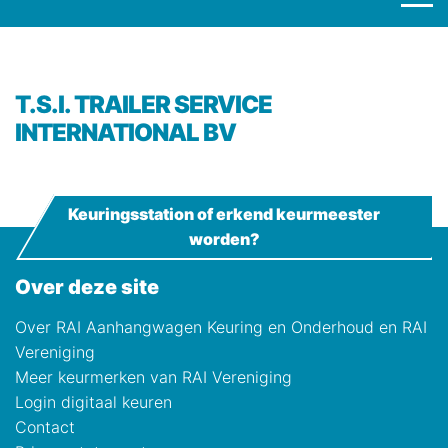
T.S.I. TRAILER SERVICE
INTERNATIONAL BV
Keuringsstation of erkend keurmeester
worden?
Over deze site
Over RAI Aanhangwagen Keuring en Onderhoud en RAI
Vereniging
Meer keurmerken van RAI Vereniging
Login digitaal keuren
Contact