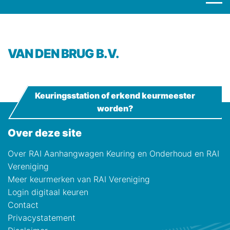
VAN DEN BRUG B.V.
Keuringsstation of erkend keurmeester
worden?
Over deze site
Over RAI Aanhangwagen Keuring en Onderhoud en RAI
Vereniging
Meer keurmerken van RAI Vereniging
Login digitaal keuren
Contact
Privacystatement