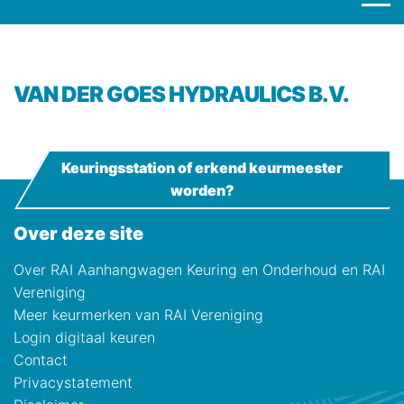
VAN DER GOES HYDRAULICS B.V.
Keuringsstation of erkend keurmeester
worden?
Over deze site
Over RAI Aanhangwagen Keuring en Onderhoud en RAI
Vereniging
Meer keurmerken van RAI Vereniging
Login digitaal keuren
Contact
Privacystatement