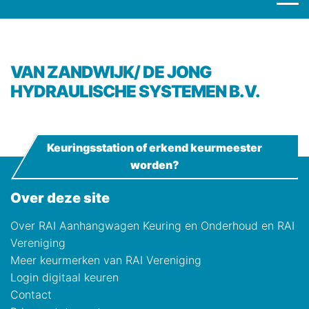
VAN ZANDWIJK/ DE JONG
HYDRAULISCHE SYSTEMEN B.V.
Keuringsstation of erkend keurmeester
worden?
Over deze site
Over RAI Aanhangwagen Keuring en Onderhoud en RAI
Vereniging
Meer keurmerken van RAI Vereniging
Login digitaal keuren
Contact