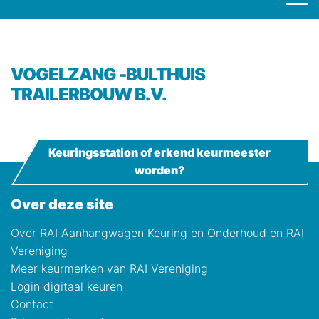
VOGELZANG -BULTHUIS
TRAILERBOUW B.V.
Keuringsstation of erkend keurmeester
worden?
Over deze site
Over RAI Aanhangwagen Keuring en Onderhoud en RAI
Vereniging
Meer keurmerken van RAI Vereniging
Login digitaal keuren
Contact