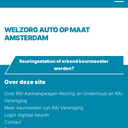
WELZORG AUTO OP MAAT
AMSTERDAM
Keuringsstation of erkend keurmeester
worden?
Over deze site
Over RAI Aanhangwagen Keuring en Onderhoud en RAI
Vereniging
Meer keurmerken van RAI Vereniging
Login digitaal keuren
Contact