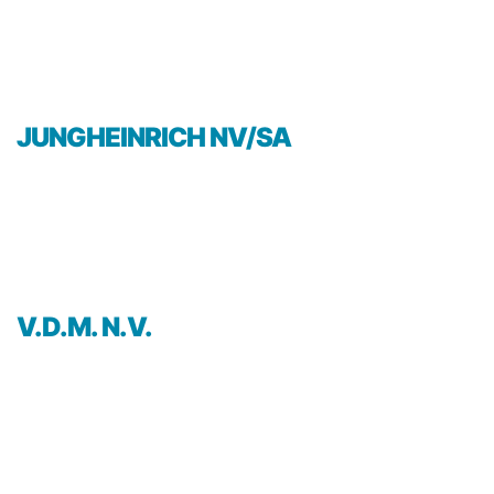
JUNGHEINRICH NV/SA
V.D.M. N.V.