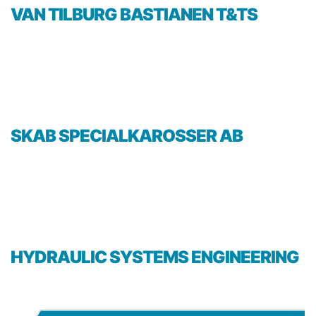
VAN TILBURG BASTIANEN T&TS
SKAB SPECIALKAROSSER AB
HYDRAULIC SYSTEMS ENGINEERING