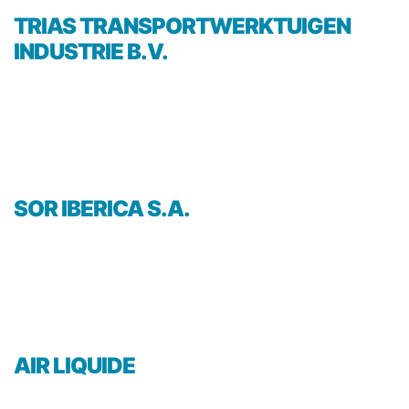
TRIAS TRANSPORTWERKTUIGEN
INDUSTRIE B.V.
SOR IBERICA S.A.
AIR LIQUIDE