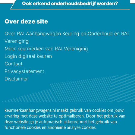
Ook erkend onderhoudsbedrijf worden?
Over deze site
Over RAI Aanhangwagen Keuring en Onderhoud en RAI
Vereniging
Meer keurmerken van RAI Vereniging
Login digitaal keuren
Contact
Privacystatement
Disclaimer
keurmerkaanhangwagens.nl maakt gebruik van cookies om jouw
ervaring met deze website te optimaliseren. Door het gebruik van
deze website ga je automatisch akkoord met het gebruik van
functionele cookies en anonieme analyse cookies.