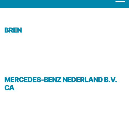
BREN
MERCEDES-BENZ NEDERLAND B.V.
CA