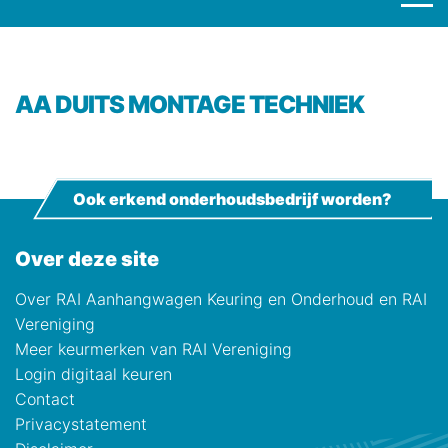
AA DUITS MONTAGE TECHNIEK
Ook erkend onderhoudsbedrijf worden?
Over deze site
Over RAI Aanhangwagen Keuring en Onderhoud en RAI
Vereniging
Meer keurmerken van RAI Vereniging
Login digitaal keuren
Contact
Privacystatement