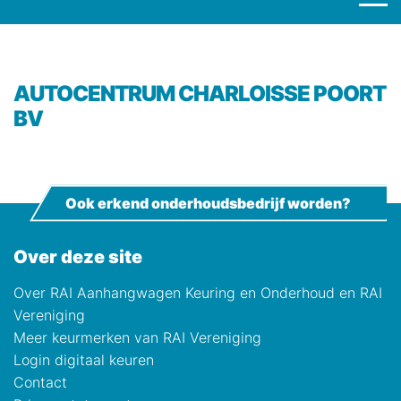
AUTOCENTRUM CHARLOISSE POORT
BV
Ook erkend onderhoudsbedrijf worden?
Over deze site
Over RAI Aanhangwagen Keuring en Onderhoud en RAI
Vereniging
Meer keurmerken van RAI Vereniging
Login digitaal keuren
Contact