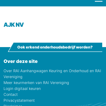
AJK NV
Ook erkend onderhoudsbedrijf worden?
Over deze site
Over RAI Aanhangwagen Keuring en Onderhoud en RAI
Vereniging
Meer keurmerken van RAI Vereniging
Login digitaal keuren
Contact
Privacystatement