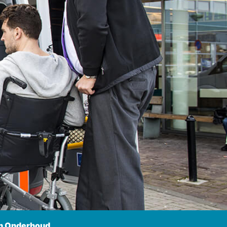
n Onderhoud