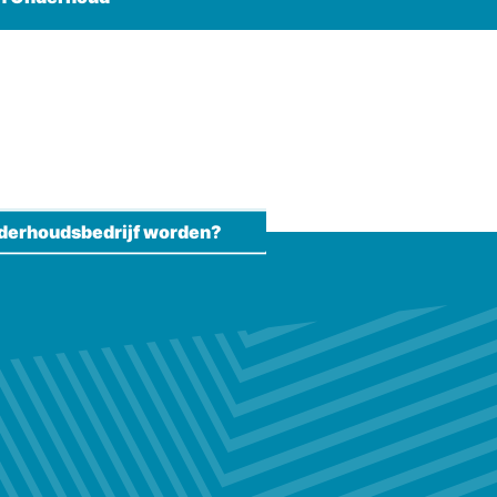
derhoudsbedrijf worden?