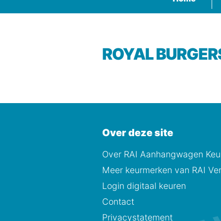
ROYAL BURGERS
Over deze site
Over RAI Aanhangwagen Keur
Meer keurmerken van RAI Ver
Login digitaal keuren
Contact
Privacystatement