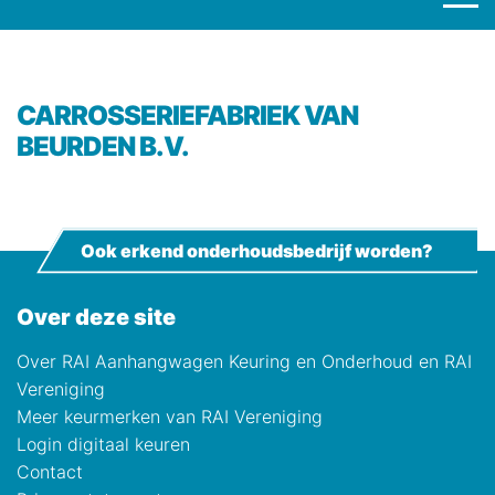
CARROSSERIEFABRIEK VAN
BEURDEN B.V.
Ook erkend onderhoudsbedrijf worden?
Over deze site
Over RAI Aanhangwagen Keuring en Onderhoud en RAI
Vereniging
Meer keurmerken van RAI Vereniging
Login digitaal keuren
Contact