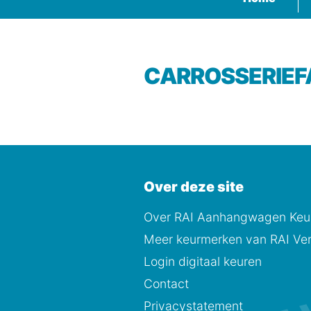
CARROSSERIEF
Over deze site
Over RAI Aanhangwagen Keur
Meer keurmerken van RAI Ver
Login digitaal keuren
Contact
Privacystatement