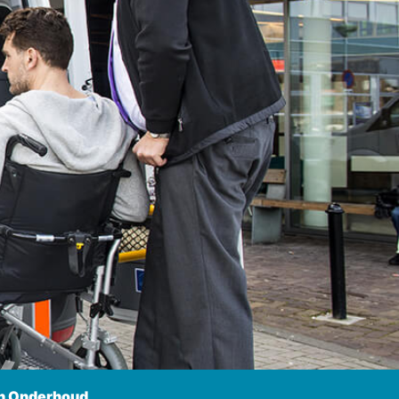
n Onderhoud