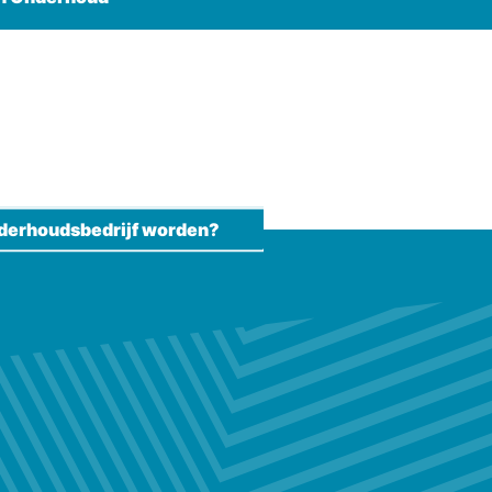
derhoudsbedrijf worden?