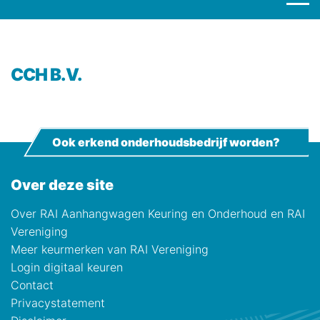
CCH B.V.
Ook erkend onderhoudsbedrijf worden?
Over deze site
Over RAI Aanhangwagen Keuring en Onderhoud en RAI
Vereniging
Meer keurmerken van RAI Vereniging
Login digitaal keuren
Contact
Privacystatement