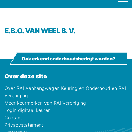
E.B.O. VAN WEEL B. V.
Ook erkend onderhoudsbedrijf worden?
Over deze site
Over RAI Aanhangwagen Keuring en Onderhoud en RAI
Vereniging
Meer keurmerken van RAI Vereniging
Login digitaal keuren
Contact
Privacystatement