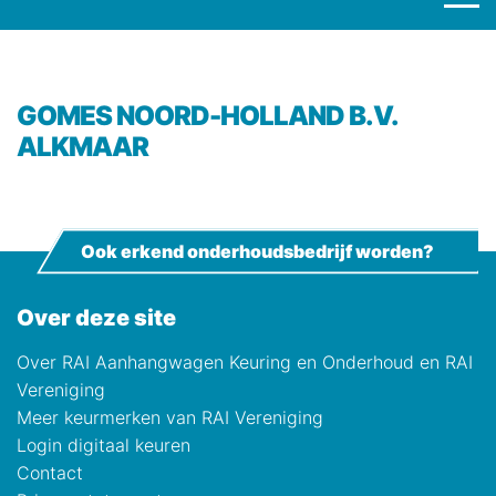
GOMES NOORD-HOLLAND B.V.
ALKMAAR
Ook erkend onderhoudsbedrijf worden?
Over deze site
Over RAI Aanhangwagen Keuring en Onderhoud en RAI
Vereniging
Meer keurmerken van RAI Vereniging
Login digitaal keuren
Contact