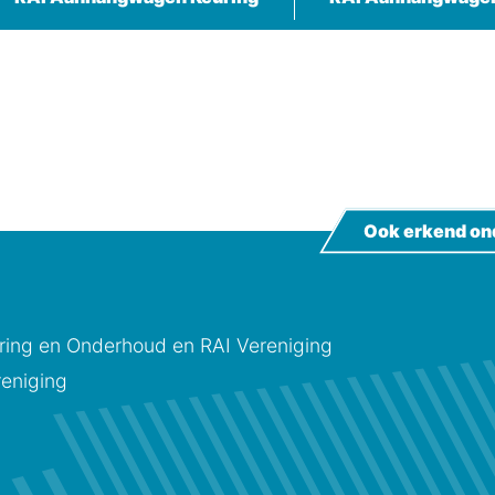
Ook erkend on
ing en Onderhoud en RAI Vereniging
eniging