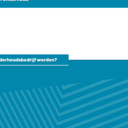
derhoudsbedrijf worden?