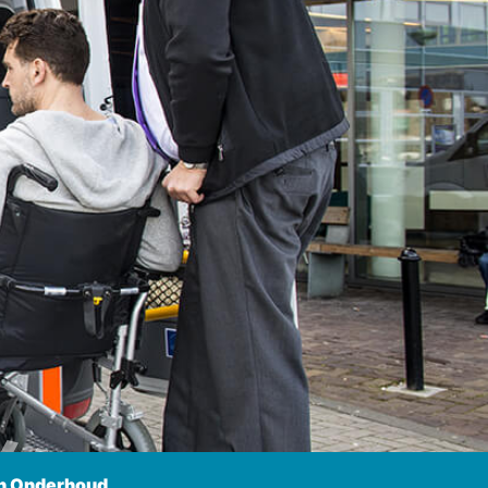
n Onderhoud